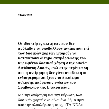
25/04/2023
Οι ιδιοκτήτες ακινήτων που δεν
πρόλαβαν να υποβάλλουν αντίρρηση επί
των δασικών χαρτών μπορούν να
καταθέσουν αίτημα αναμόρφωσης του
κυρωμένου δασικού χάρτη στην οικεία
Διεύθυνση Δασών, ενώ στην περίπτωση
που η αντίρρηση δεν γίνει αποδεκτή οι
ενδιαφερόμενοι έχουν το δικαίωμα
άσκησης ακύρωσης ενώπιον του
Συμβουλίου της Επικρατείας.
Με την ανάρτηση και την κύρωση των
δασικών χαρτών να είναι ένα βήμα πριν
από την ολοκλήρωση τους, «ΤΑ ΝΕΑ»