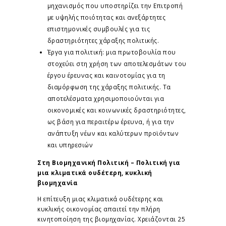
μηχανισμός που υποστηρίζει την Επιτροπή
με υψηλής ποιότητας και ανεξάρτητες
επιστημονικές συμβουλές για τις
δραστηριότητες χάραξης πολιτικής.
Έργα για πολιτική: μια πρωτοβουλία που
στοχεύει στη χρήση των αποτελεσμάτων του
έργου έρευνας και καινοτομίας για τη
διαμόρφωση της χάραξης πολιτικής. Τα
αποτελέσματα χρησιμοποιούνται για
οικονομικές και κοινωνικές δραστηριότητες,
ως βάση για περαιτέρω έρευνα, ή για την
ανάπτυξη νέων και καλύτερων προϊόντων
και υπηρεσιών
Στη Βιομηχανική Πολιτική – Πολιτική για
μια κλιματικά ουδέτερη, κυκλική
βιομηχανία
Η επίτευξη μιας κλιματικά ουδέτερης και
κυκλικής οικονομίας απαιτεί την πλήρη
κινητοποίηση της βιομηχανίας. Χρειάζονται 25