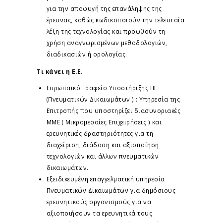
για την αποφυγή της επανάληψης της
έρευνας, καθώς κωδικοποιούν την τελευταία
λέξη της τεχνολογίας και προωθούν τη
χρήση αναγνωρισμένων μεθοδολογιών,
διαδικασιών ή ορολογίας.
Τι κάνει η Ε.Ε.
Ευρωπαϊκό Γραφείο Υποστήριξης ΠΙ
(Πνευματικών Δικαιωμάτων ) : Υπηρεσία της
Επιτροπής που υποστηρίζει διασυνοριακές
ΜΜΕ ( Μικρομεσαίες Επιχειρήσεις ) και
ερευνητικές δραστηριότητες για τη
διαχείριση, διάδοση και αξιοποίηση
τεχνολογιών και άλλων πνευματικών
δικαιωμάτων.
Εξειδικευμένη επαγγελματική υπηρεσία
Πνευματικών Δικαιωμάτων για δημόσιους
ερευνητικούς οργανισμούς για να
αξιοποιήσουν τα ερευνητικά τους