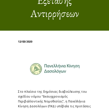
Αντιρρήσεων
12/03/2020
Στο πλαίσιο της δημόσιας διαβούλευσης του
σχεδίου νόμου “Εκσυγχρονισμός
Περιβαλλοντικής Νομοθεσίας”, η Πανελλήνια
Κίνηση Δασολόγων (ΠΚΔ) υπέβαλε τις προτάσεις