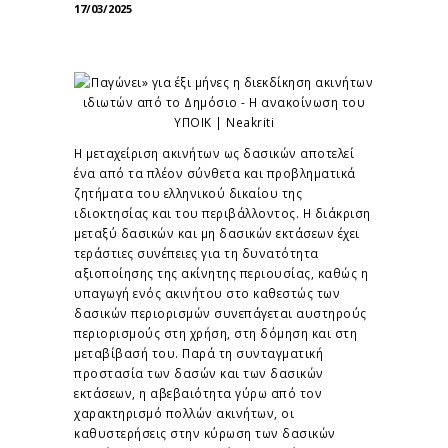
17/03/2025
Η μεταχείριση ακινήτων ως δασικών αποτελεί
ένα από τα πλέον σύνθετα και προβληματικά
ζητήματα του ελληνικού δικαίου της
ιδιοκτησίας και του περιβάλλοντος. Η διάκριση
μεταξύ δασικών και μη δασικών εκτάσεων έχει
τεράστιες συνέπειες για τη δυνατότητα
αξιοποίησης της ακίνητης περιουσίας, καθώς η
υπαγωγή ενός ακινήτου στο καθεστώς των
δασικών περιορισμών συνεπάγεται αυστηρούς
περιορισμούς στη χρήση, στη δόμηση και στη
μεταβίβασή του. Παρά τη συνταγματική
προστασία των δασών και των δασικών
εκτάσεων, η αβεβαιότητα γύρω από τον
χαρακτηρισμό πολλών ακινήτων, οι
καθυστερήσεις στην κύρωση των δασικών