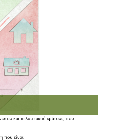
νωτου και πελατειακού κράτους, που
η που είναι: