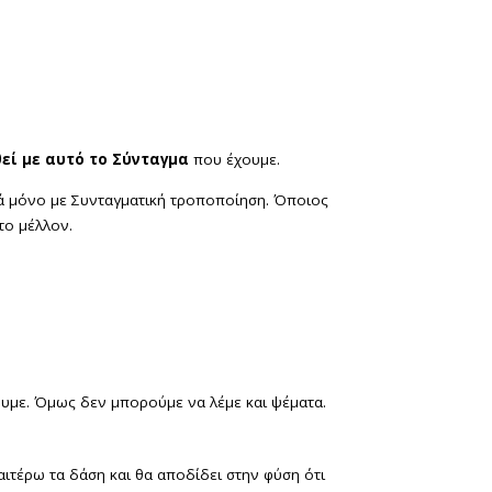
θεί με αυτό το Σύνταγμα
που έχουμε.
αρά μόνο με Συνταγματική τροποποίηση. Όποιος
στο μέλλον.
ουμε. Όμως δεν μπορούμε να λέμε και ψέματα.
ιτέρω τα δάση και θα αποδίδει στην φύση ότι