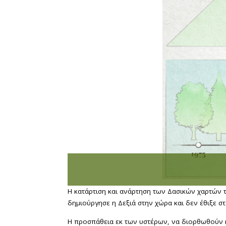
Η κατάρτιση και ανάρτηση των Δασικών χαρτών 
δημιούργησε η Δεξιά στην χώρα και δεν έθιξε 
Η προσπάθεια εκ των υστέρων, να διορθωθούν ή