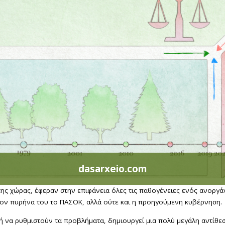
dasarxeio.com
της χώρας, έφεραν στην επιφάνεια όλες τις παθογένειες ενός ανοργά
στον πυρήνα του το ΠΑΣΟΚ, αλλά ούτε και η προηγούμενη κυβέρνηση.
 να ρυθμιστούν τα προβλήματα, δημιουργεί μια πολύ μεγάλη αντίθεσ