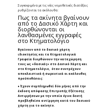
Συγκεκριμένα με τις νέες νομοθετικές διατάξεις
ρυθμίζονται τα ακόλουθα:
Πως τα ακίνητα βγαίνουν
από το Δασικό Χάρτη και
διορθώνονται οι
λανθασμένες εγγραφές
στο Κτηματολόγιο
Βγαίνουν από το δασικό χάρτη
ιδιοκτησίες και τα Κτηματολογικά
Γραφεία διορθώνουν την καταχώρηση
τους ως «δασικές» στο Δασικό Χάρτη και
στο Κτηματολόγιο, όταν συντρέχουν
αποκλειστικά ή σωρευτικά οι ακόλουθες
προϋποθέσεις:
♦ Έχουν συμπληρωθεί δύο μήνες από την
έκδοση απόφασης Επιτροπής Εξέτασης
Αντιρρήσεων με την οποία έγινε δεκτή
προβληθείσα αντίρρηση κατά του δασικού
χάρτη για το ακίνητο.