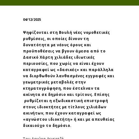
04/12/2025
Ψηφίζονται στη Βουλή νέες νομοθετικές
ρυθμίσεις, οι οποίες δίνουν τη
δυνατότητα με νέους όρους και
προϋποθέσεις να βγουν άμεσα από το
Δασικό Χάρτη χιλιάδες ιδιωτικές
περιουσίες, που χωρίς να είναι έχουν
καταγραφεί ως «δασικές» και παράλληλα
να διορθωθούν λανθασμένες εγγραφές και
γεωμετρικές μεταβολές στην
κτηματογράφηση, που έστελναν τα
ακίνητα σε δημόσιο και τρίτους. Επίσης
ρυθμίζεται η εξωδικαστική επιστροφή
στους ιδιοκτήτες με τίτλους χιλιάδων
ακινήτων, που έχουν καταγραφεί ως
«αγνώστου ιδιοκτήτη» ή και με απευθείας
δικαιούχο το δημόσιο.
Του Αργύρη Δεμερτζή