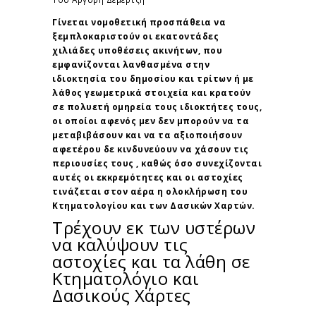
Γίνεται νομοθετική προσπάθεια να
ξεμπλοκαριστούν οι εκατοντάδες
χιλιάδες υποθέσεις ακινήτων, που
εμφανίζονται λανθασμένα στην
ιδιοκτησία του δημοσίου και τρίτων ή με
λάθος γεωμετρικά στοιχεία και κρατούν
σε πολυετή ομηρεία τους ιδιοκτήτες τους,
οι οποίοι αφενός μεν δεν μπορούν να τα
μεταβιβάσουν και να τα αξιοποιήσουν
αφετέρου δε κινδυνεύουν να χάσουν τις
περιουσίες τους , καθώς όσο συνεχίζονται
αυτές οι εκκρεμότητες και οι αστοχίες
τινάζεται στον αέρα η ολοκλήρωση του
Κτηματολογίου και των Δασικών Χαρτών.
Τρέχουν εκ των υστέρων
να καλύψουν τις
αστοχίες και τα λάθη σε
Κτηματολόγιο και
Δασικούς Χάρτες